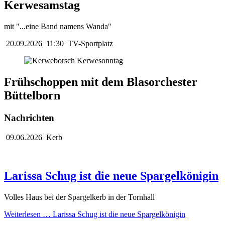
Kerwesamstag
mit "...eine Band namens Wanda"
20.09.2026
11:30
TV-Sportplatz
Frühschoppen mit dem Blasorchester
Büttelborn
Nachrichten
09.06.2026
Kerb
Larissa Schug ist die neue Spargelkönigin
Volles Haus bei der Spargelkerb in der Tornhall
Weiterlesen …
Larissa Schug ist die neue Spargelkönigin