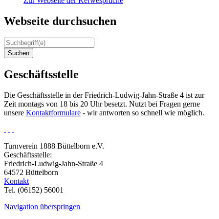
Zur Webseite der Kerwesprüche
Webseite durchsuchen
Suchen
Geschäftsstelle
Die Geschäftsstelle in der Friedrich-Ludwig-Jahn-Straße 4 ist zur
Zeit montags von 18 bis 20 Uhr besetzt. Nutzt bei Fragen gerne
unsere
Kontaktformulare
- wir antworten so schnell wie möglich.
Turnverein 1888 Büttelborn e.V.
Geschäftsstelle:
Friedrich-Ludwig-Jahn-Straße 4
64572 Büttelborn
Kontakt
Tel. (06152) 56001
Navigation überspringen