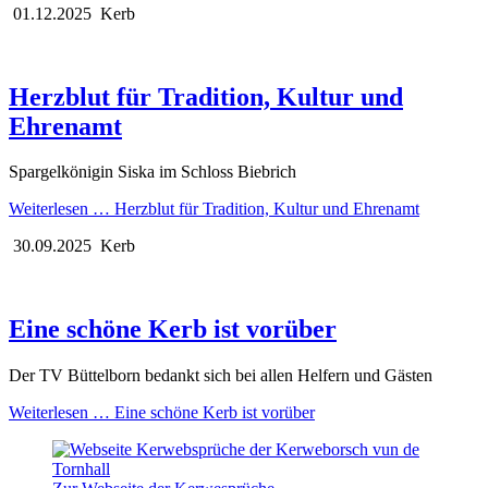
01.12.2025
Kerb
Herzblut für Tradition, Kultur und
Ehrenamt
Spargelkönigin Siska im Schloss Biebrich
Weiterlesen …
Herzblut für Tradition, Kultur und Ehrenamt
30.09.2025
Kerb
Eine schöne Kerb ist vorüber
Der TV Büttelborn bedankt sich bei allen Helfern und Gästen
Weiterlesen …
Eine schöne Kerb ist vorüber