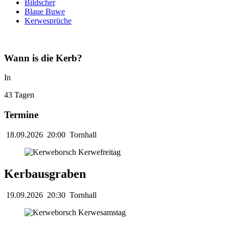
Bildscher
Blaue Buwe
Kerwesprüche
Wann is die Kerb?
In
43 Tagen
Termine
18.09.2026
20:00
Tornhall
Kerbausgraben
19.09.2026
20:30
Tornhall