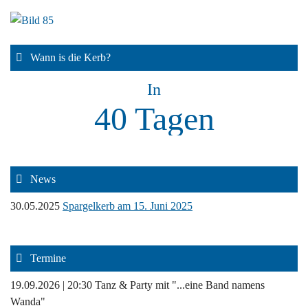
Wann is die Kerb?
In
40 Tagen
News
30.05.2025
Spargelkerb am 15. Juni 2025
Termine
19.09.2026 | 20:30
Tanz & Party mit "...eine Band namens
Wanda"