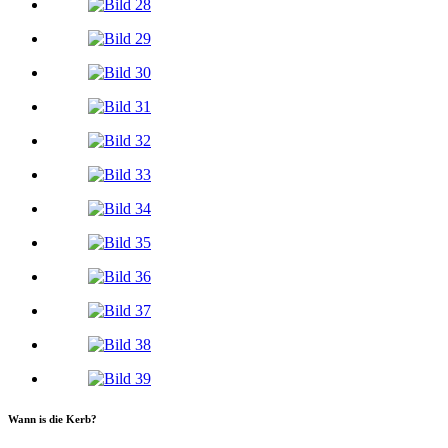
Wann is die Kerb?