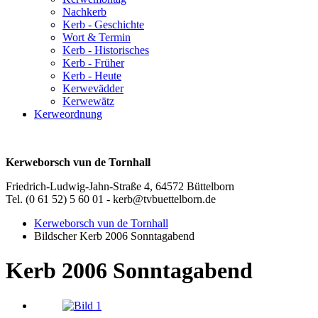
Nachkerb
Kerb - Geschichte
Wort & Termin
Kerb - Historisches
Kerb - Früher
Kerb - Heute
Kerwevädder
Kerwewätz
Kerweordnung
Kerweborsch vun de Tornhall
Friedrich-Ludwig-Jahn-Straße 4, 64572 Büttelborn
Tel. (0 61 52) 5 60 01 - kerb@tvbuettelborn.de
Kerweborsch vun de Tornhall
Bildscher Kerb 2006 Sonntagabend
Kerb 2006 Sonntagabend