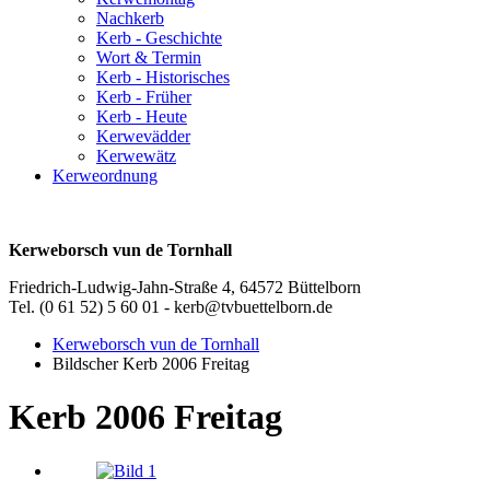
Nachkerb
Kerb - Geschichte
Wort & Termin
Kerb - Historisches
Kerb - Früher
Kerb - Heute
Kerwevädder
Kerwewätz
Kerweordnung
Kerweborsch vun de Tornhall
Friedrich-Ludwig-Jahn-Straße 4, 64572 Büttelborn
Tel. (0 61 52) 5 60 01 - kerb@tvbuettelborn.de
Kerweborsch vun de Tornhall
Bildscher Kerb 2006 Freitag
Kerb 2006 Freitag