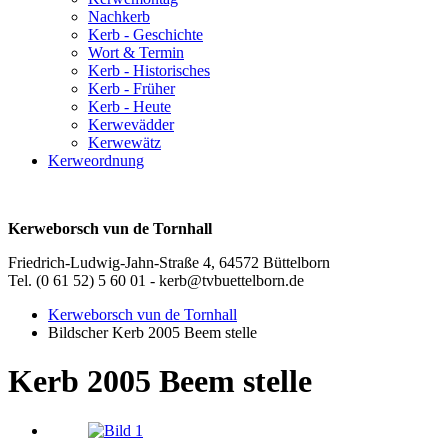
Nachkerb
Kerb - Geschichte
Wort & Termin
Kerb - Historisches
Kerb - Früher
Kerb - Heute
Kerwevädder
Kerwewätz
Kerweordnung
Kerweborsch vun de Tornhall
Friedrich-Ludwig-Jahn-Straße 4, 64572 Büttelborn
Tel. (0 61 52) 5 60 01 - kerb@tvbuettelborn.de
Kerweborsch vun de Tornhall
Bildscher Kerb 2005 Beem stelle
Kerb 2005 Beem stelle